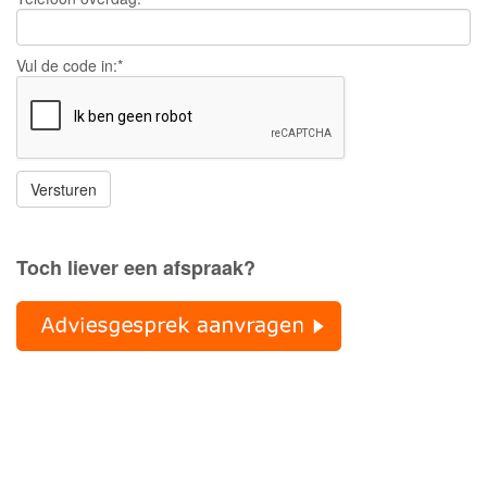
Vul de code in:*
Toch liever een afspraak?