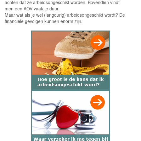
achten dat ze arbeidsongeschikt worden. Bovendien vindt
men een AOV vaak te duur.
Maar wat als je wel (langdurig) arbeidsongeschikt wordt? De
financiële gevolgen kunnen enorm zijn.