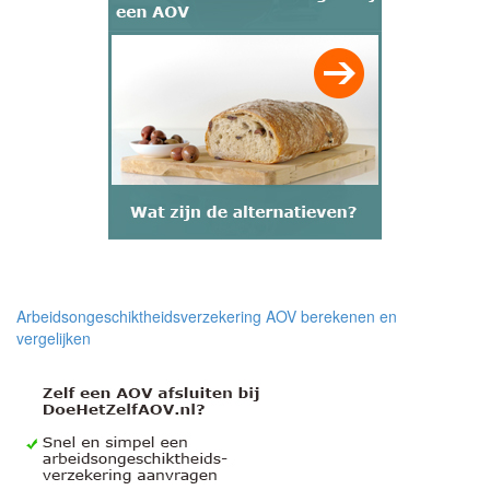
Arbeidsongeschiktheidsverzekering AOV berekenen en
vergelijken