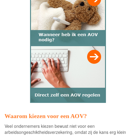
Waarom kiezen voor een AOV?
Veel ondernemers kiezen bewust niet voor een
arbeidsongeschiktheidsverzekering, omdat zij de kans erg klein